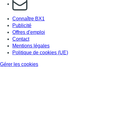
S'abonner à notre newsletter
Connaître BX1
Publicité
Offres d'emploi
Contact
Mentions légales
Politique de cookies (UE)
Gérer les cookies