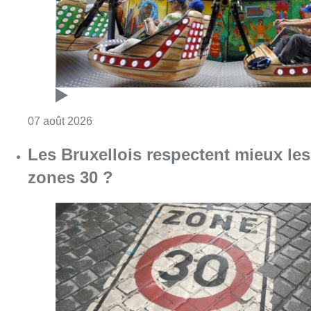
Consulter l'article "Foire du Midi: les visite
07 août 2026
Les Bruxellois respectent mieux les
zones 30 ?