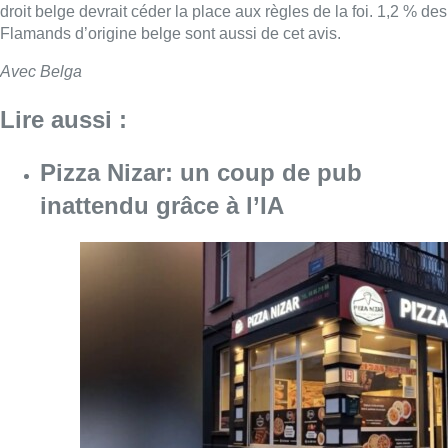
droit belge devrait céder la place aux règles de la foi. 1,2 % des
Flamands d’origine belge sont aussi de cet avis.
Avec Belga
Lire aussi :
Pizza Nizar: un coup de pub
inattendu grâce à l’IA