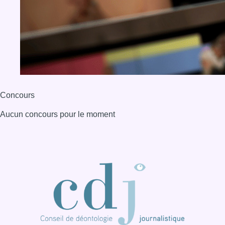
Concours
Aucun concours pour le moment