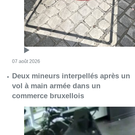
Consulter l'article "Les Bruxellois respecten
07 août 2026
Deux mineurs interpellés après un
vol à main armée dans un
commerce bruxellois