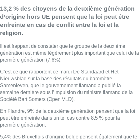
13,2 % des citoyens de la deuxième génération
d’origine hors UE pensent que la loi peut être
enfreinte en cas de conflit entre la loi et la
religion.
Il est frappant de constater que le groupe de la deuxième
génération est même légèrement plus important que celui de la
première génération (7,6%).
C’est ce que rapportent ce mardi De Standaard et Het
Nieuwsblad sur la base des résultats du baromètre
Samenleven, que le gouvernement flamand a publié la
semaine dernière sous l’impulsion du ministre flamand de la
Société Bart Somers (Open VLD).
En Flandre, 9% de la deuxième génération pensent que la loi
peut être enfreinte dans un tel cas contre 8,5 % pour la
première génération.
5,4% des Bruxellois d’origine belge pensent également que le