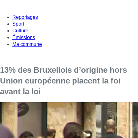
Reportages
Sport
Culture
Émissions
Ma commune
13% des Bruxellois d’origine hors
Union européenne placent la foi
avant la loi