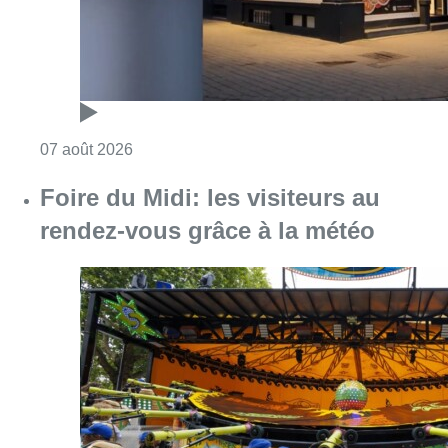
Consulter l'article "Pizza Nizar: un coup de p
07 août 2026
Foire du Midi: les visiteurs au
rendez-vous grâce à la météo