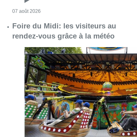
Consulter l'article "Pizza Nizar: un coup de p
07 août 2026
Foire du Midi: les visiteurs au
rendez-vous grâce à la météo