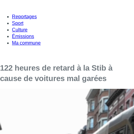
Reportages
Sport
Culture
Émissions
Ma commune
122 heures de retard à la Stib à
cause de voitures mal garées