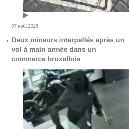
Consulter l'article "Les Bruxellois respecten
07 août 2026
Deux mineurs interpellés après un
vol à main armée dans un
commerce bruxellois