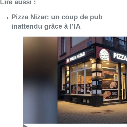
Lire aussi :
Pizza Nizar: un coup de pub
inattendu grâce à l’IA