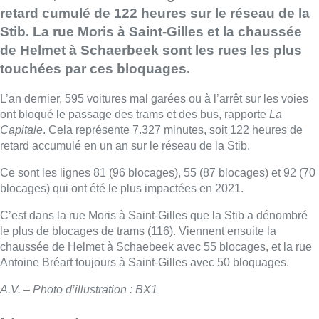
retard cumulé de 122 heures sur le réseau de la
Stib. La rue Moris à Saint-Gilles et la chaussée
de Helmet à Schaerbeek sont les rues les plus
touchées par ces bloquages.
L’an dernier, 595 voitures mal garées ou à l’arrêt sur les voies
ont bloqué le passage des trams et des bus, rapporte
La
Capitale
. Cela représente 7.327 minutes, soit 122 heures de
retard accumulé en un an sur le réseau de la Stib.
Ce sont les lignes 81 (96 blocages), 55 (87 blocages) et 92 (70
blocages) qui ont été le plus impactées en 2021.
C’est dans la rue Moris à Saint-Gilles que la Stib a dénombré
le plus de blocages de trams (116). Viennent ensuite la
chaussée de Helmet à Schaebeek avec 55 blocages, et la rue
Antoine Bréart toujours à Saint-Gilles avec 50 bloquages.
A.V. – Photo d’illustration : BX1