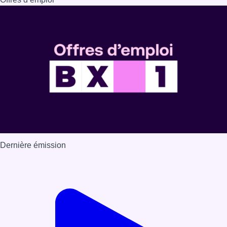
Dernière émission
Voir nos dernières émissions