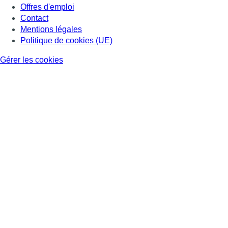
Offres d'emploi
Contact
Mentions légales
Politique de cookies (UE)
Gérer les cookies