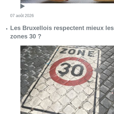
Consulter l'article "Foire du Midi: les visite
07 août 2026
Les Bruxellois respectent mieux les
zones 30 ?