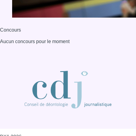
Concours
Aucun concours pour le moment