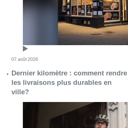
Consulter l'article "Pizza Nizar: un coup de p
07 août 2026
Dernier kilomètre : comment rendre
les livraisons plus durables en
ville?