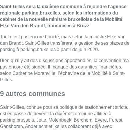
Saint-Gilles sera la dixième commune à rejoindre l’agence
régionale parking.bruxelles, selon les informations du
cabinet de la nouvelle ministre bruxelloise de la Mobilité
Elke Van den Brandt, transmises à Bruzz.
Tout n’est pas encore bouclé, mais selon la ministre Elke Van
den Brandt, Saint-Gilles transférera la gestion de ses places de
parking à parking.bruxelles à partir de juin 2020.
Bien qu’il y ait des discussions approfondies, la convention n’a
pas encore été signée. Il manque des garanties financières,
selon Catherine Morenville, l’échevine de la Mobilité à Saint-
Gilles.
9 autres communes
Saint-Gilles, connue pour sa politique de stationnement stricte,
est en passe de devenir la dixième commune affiliée à
parking.brussels. Jette, Molenbeek, Berchem, Evere, Forest,
Ganshoren, Anderlecht et Ixelles collaborent déjà avec