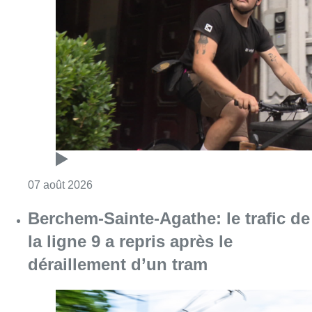
Consulter l'article "Dernier kilomètre : comme
07 août 2026
Berchem-Sainte-Agathe: le trafic de
la ligne 9 a repris après le
déraillement d’un tram