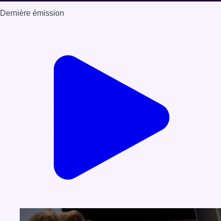
Dernière émission
Voir nos dernières émissions