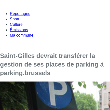
Reportages
Sport
Culture
Émissions
Ma commune
Saint-Gilles devrait transférer la
gestion de ses places de parking à
parking.brussels