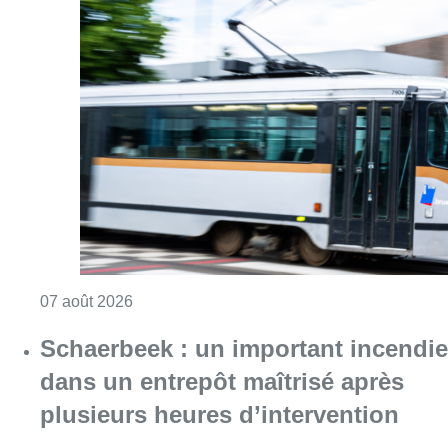
Consulter l'article "Berchem-Sainte-Agathe: le
07 août 2026
Schaerbeek : un important incendie
dans un entrepôt maîtrisé après
plusieurs heures d’intervention