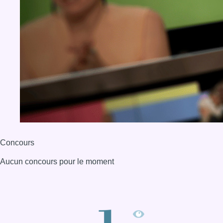
Concours
Aucun concours pour le moment