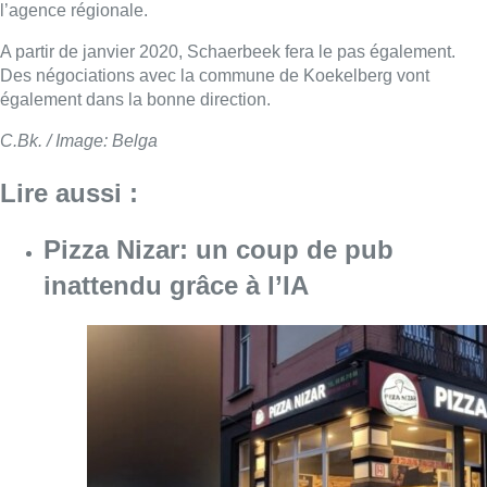
l’agence régionale.
A partir de janvier 2020, Schaerbeek fera le pas également.
Des négociations avec la commune de Koekelberg vont
également dans la bonne direction.
C.Bk. / Image: Belga
Lire aussi :
Pizza Nizar: un coup de pub
inattendu grâce à l’IA