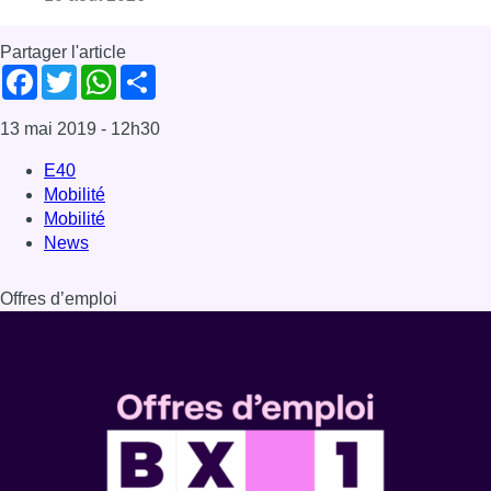
Offres d’emploi
Dernière émission
Voir nos dernières émissions