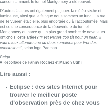
Lire aussi :
Eclipse : des sites Internet pour
trouver le meilleur poste
d’observation près de chez vous