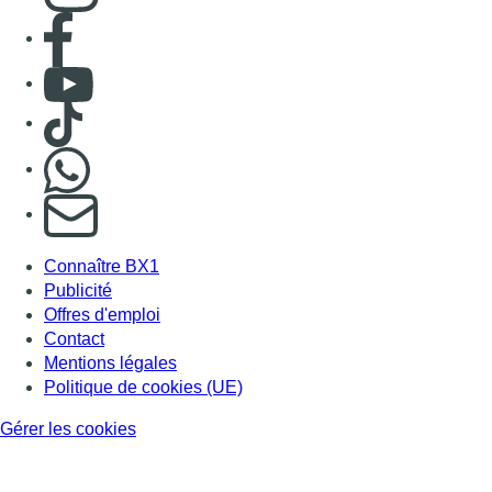
Offres d'emploi
Contact
Mentions légales
Politique de cookies (UE)
Gérer les cookies