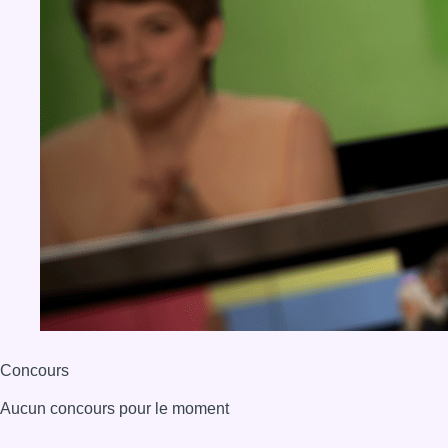
Concours
Aucun concours pour le moment