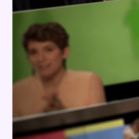
Concours
Aucun concours pour le moment