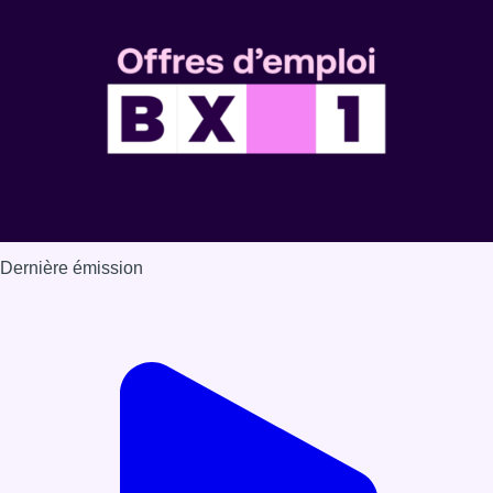
Voir nos dernières émissions