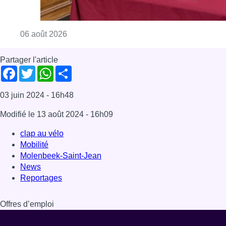
Mobilité
Molenbeek-Saint-Jean
News
Reportages
Offres d’emploi
Dernière émission