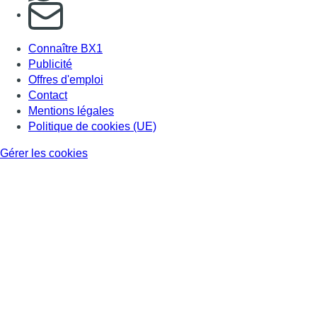
S'abonner à notre newsletter
Connaître BX1
Publicité
Offres d'emploi
Contact
Mentions légales
Politique de cookies (UE)
Gérer les cookies