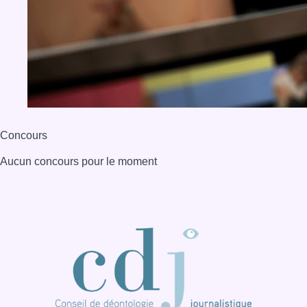
Concours
Aucun concours pour le moment