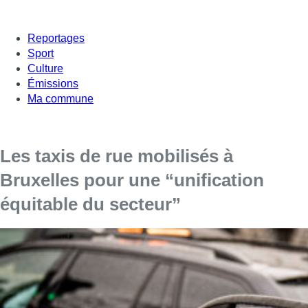
Reportages
Sport
Culture
Émissions
Ma commune
Les taxis de rue mobilisés à
Bruxelles pour une “unification
équitable du secteur”