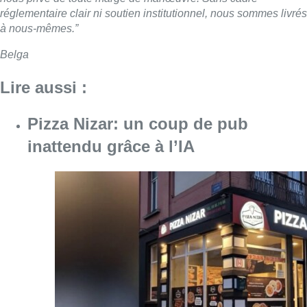
réglementaire clair ni soutien institutionnel, nous sommes livrés
à nous-mêmes.”
Belga
Lire aussi :
Pizza Nizar: un coup de pub
inattendu grâce à l’IA