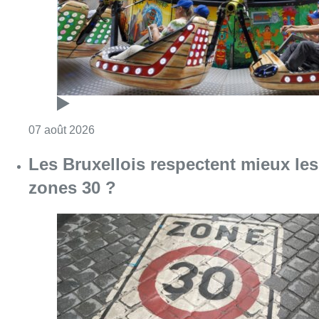
Consulter l'article "Foire du Midi: les visite
07 août 2026
Les Bruxellois respectent mieux les
zones 30 ?