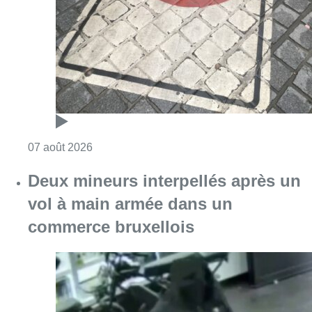
Consulter l'article "Les Bruxellois respecten
07 août 2026
Deux mineurs interpellés après un
vol à main armée dans un
commerce bruxellois