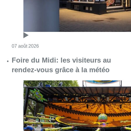
Consulter l'article "Pizza Nizar: un coup de p
07 août 2026
Foire du Midi: les visiteurs au
rendez-vous grâce à la météo