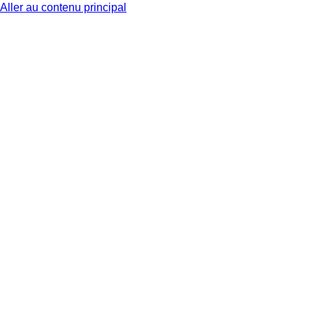
Aller au contenu principal