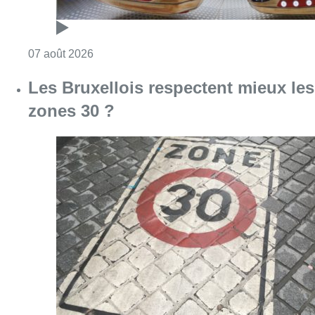
Consulter l'article "Foire du Midi: les visite
07 août 2026
Les Bruxellois respectent mieux les
zones 30 ?