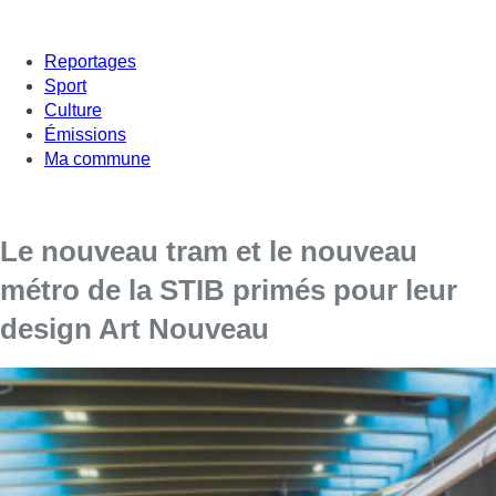
Reportages
Sport
Culture
Émissions
Ma commune
Le nouveau tram et le nouveau
métro de la STIB primés pour leur
design Art Nouveau