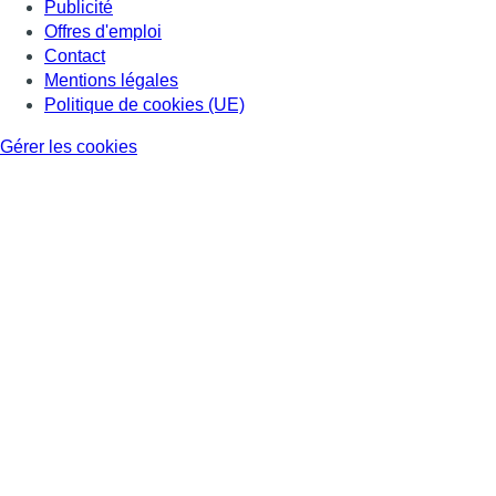
Publicité
Offres d'emploi
Contact
Mentions légales
Politique de cookies (UE)
Gérer les cookies