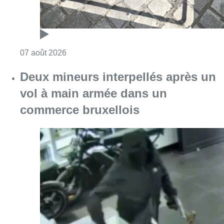
Consulter l'article "Les Bruxellois respecten
07 août 2026
Deux mineurs interpellés après un
vol à main armée dans un
commerce bruxellois