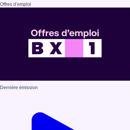
Offres d’emploi
Dernière émission
Voir nos dernières émissions