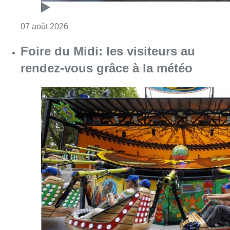
Consulter l'article "Pizza Nizar: un coup de p
07 août 2026
Foire du Midi: les visiteurs au
rendez-vous grâce à la météo