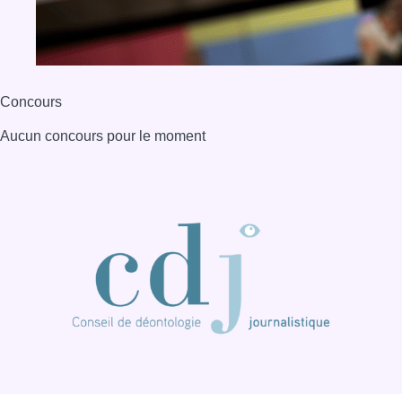
Concours
Aucun concours pour le moment