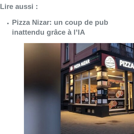
Lire aussi :
Pizza Nizar: un coup de pub
inattendu grâce à l’IA