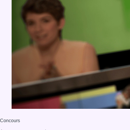
Concours