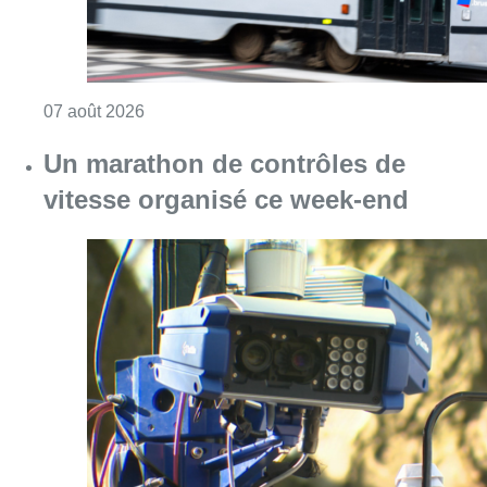
Consulter l'article "Berchem-Sainte-Agathe: le
07 août 2026
Un marathon de contrôles de
vitesse organisé ce week-end