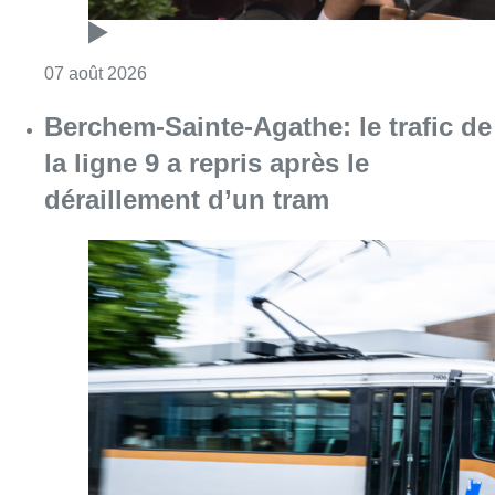
Consulter l'article "Dernier kilomètre : comme
07 août 2026
Berchem-Sainte-Agathe: le trafic de
la ligne 9 a repris après le
déraillement d’un tram