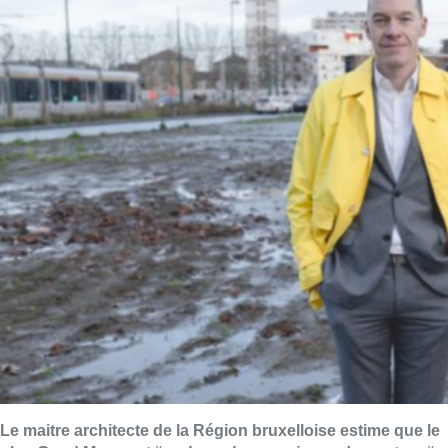
Le maitre architecte de la Région bruxelloise estime que le