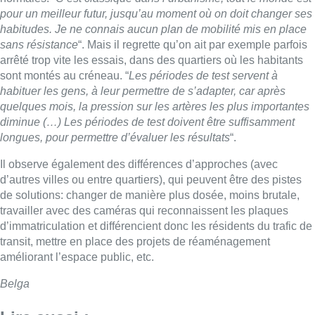
pour un meilleur futur, jusqu’au moment où on doit changer ses
habitudes. Je ne connais aucun plan de mobilité mis en place
sans résistance
“. Mais il regrette qu’on ait par exemple parfois
arrêté trop vite les essais, dans des quartiers où les habitants
sont montés au créneau. “
Les périodes de test servent à
habituer les gens, à leur permettre de s’adapter, car après
quelques mois, la pression sur les artères les plus importantes
diminue (…) Les périodes de test doivent être suffisamment
longues, pour permettre d’évaluer les résultats
“.
Il observe également des différences d’approches (avec
d’autres villes ou entre quartiers), qui peuvent être des pistes
de solutions: changer de manière plus dosée, moins brutale,
travailler avec des caméras qui reconnaissent les plaques
d’immatriculation et différencient donc les résidents du trafic de
transit, mettre en place des projets de réaménagement
améliorant l’espace public, etc.
Belga