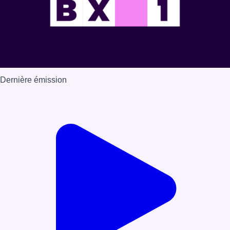
Dernière émission
Voir nos dernières émissions