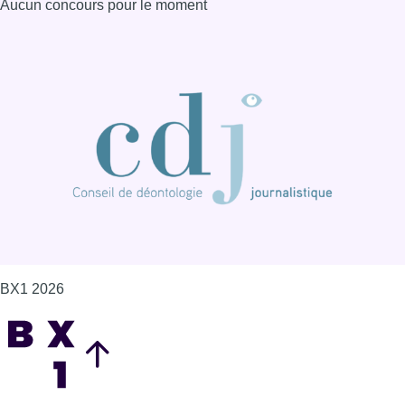
Aucun concours pour le moment
BX1 2026
Back to top