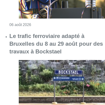
Consulter l'article "Un marathon de contrôle
06 août 2026
Le trafic ferroviaire adapté à
Bruxelles du 8 au 29 août pour des
travaux à Bockstael