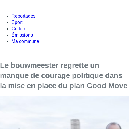
Reportages
Sport
Culture
Émissions
Ma commune
Le bouwmeester regrette un
manque de courage politique dans
la mise en place du plan Good Move