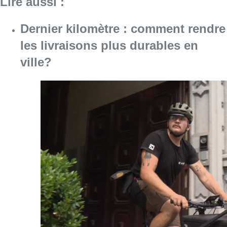
Lire aussi :
Dernier kilomètre : comment rendre
les livraisons plus durables en
ville?