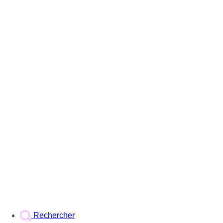
Rechercher