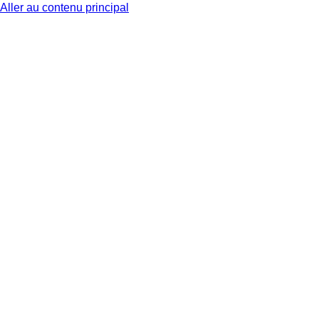
Aller au contenu principal