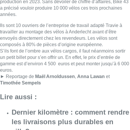
Timothée Sempels
Lire aussi :
Dernier kilomètre : comment rendre
les livraisons plus durables en
ville?