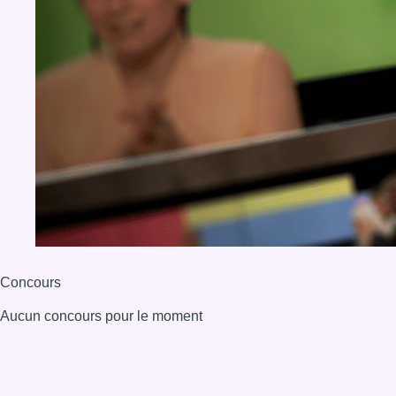
Concours
Aucun concours pour le moment
BX1 2026
Back to top