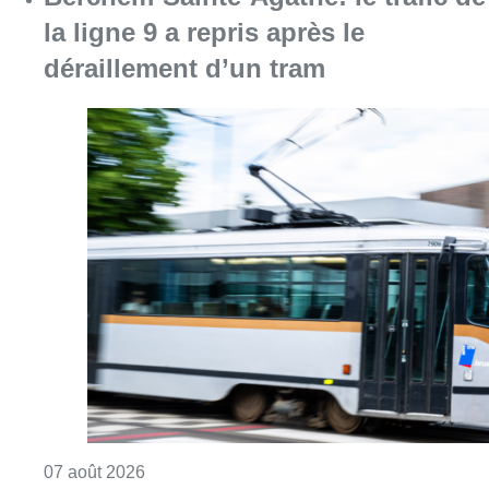
Consulter l'article "Berchem-Sainte-Agathe: le
07 août 2026
Un marathon de contrôles de
vitesse organisé ce week-end