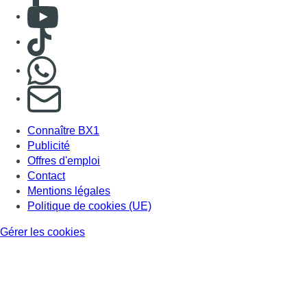
Mentions légales
Politique de cookies (UE)
Gérer les cookies