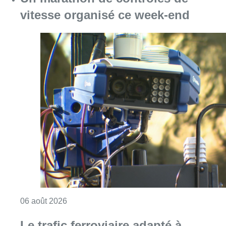
vitesse organisé ce week-end
Consulter l'article "Un marathon de contrôle
06 août 2026
Le trafic ferroviaire adapté à