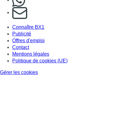
S'abonner à notre newsletter
Connaître BX1
Publicité
Offres d'emploi
Contact
Mentions légales
Politique de cookies (UE)
Gérer les cookies