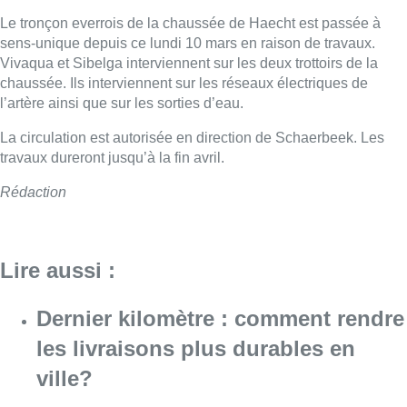
Le tronçon everrois de la chaussée de Haecht est passée à
sens-unique depuis ce lundi 10 mars en raison de travaux.
Vivaqua et Sibelga interviennent sur les deux trottoirs de la
chaussée. Ils interviennent sur les réseaux électriques de
l’artère ainsi que sur les sorties d’eau.
La circulation est autorisée en direction de Schaerbeek. Les
travaux dureront jusqu’à la fin avril.
Rédaction
Lire aussi :
Dernier kilomètre : comment rendre
les livraisons plus durables en
ville?