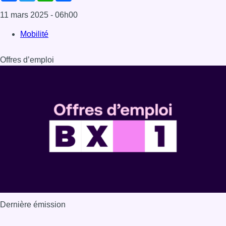
11 mars 2025
- 06h00
Mobilité
Offres d’emploi
Dernière émission
Voir nos dernières émissions