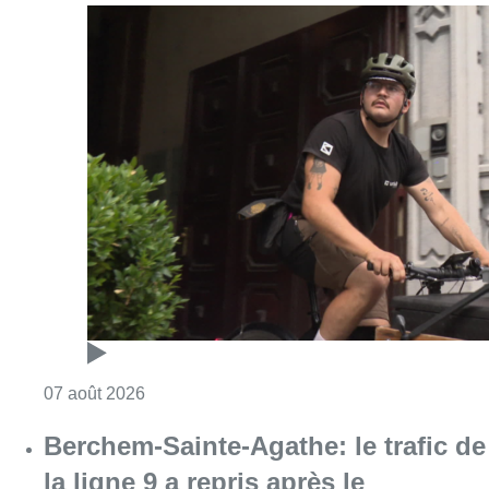
Consulter l'article "Dernier kilomètre : comme
07 août 2026
Berchem-Sainte-Agathe: le trafic de
la ligne 9 a repris après le