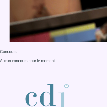
Concours
Aucun concours pour le moment