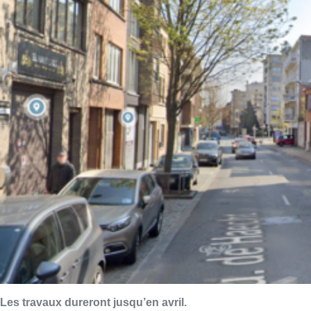
Les travaux dureront jusqu’en avril.