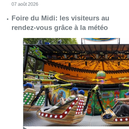
Consulter l'article "Foire du Midi: les visite
07 août 2026
Les Bruxellois respectent mieux les
zones 30 ?