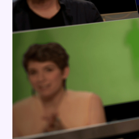
Concours
Aucun concours pour le moment