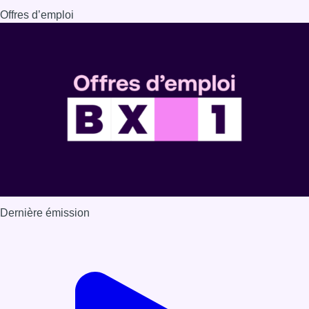
Dernière émission
Voir nos dernières émissions