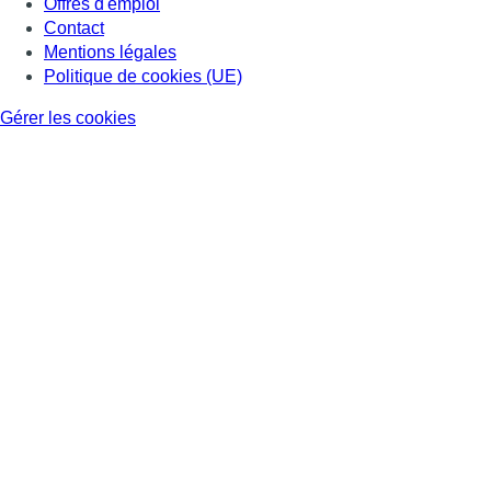
Offres d'emploi
Contact
Mentions légales
Politique de cookies (UE)
Gérer les cookies