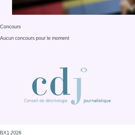
Concours
Aucun concours pour le moment
BX1 2026