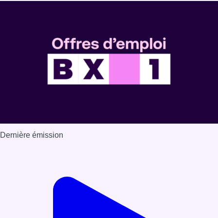
Dernière émission
Voir nos dernières émissions