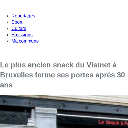
Reportages
Sport
Culture
Émissions
Ma commune
Le plus ancien snack du Vismet à
Bruxelles ferme ses portes après 30
ans