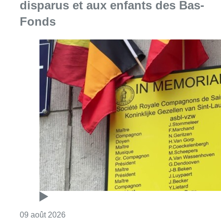
disparus et aux enfants des Bas-
Fonds
Consulter l'article "Au Meyboom, l’hommag
09 août 2026