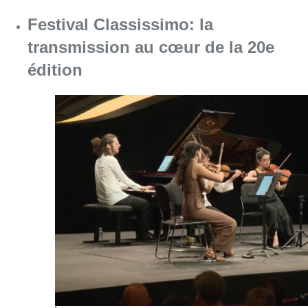
Festival Classissimo: la
transmission au cœur de la 20e
édition