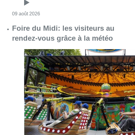
Consulter l'article "Festival Classissimo: la
09 août 2026
Foire du Midi: les visiteurs au
rendez-vous grâce à la météo