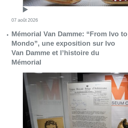
Consulter l'article "Foire du Midi: les visite
07 août 2026
Mémorial Van Damme: “From Ivo to
Mondo”, une exposition sur Ivo
Van Damme et l’histoire du
Mémorial