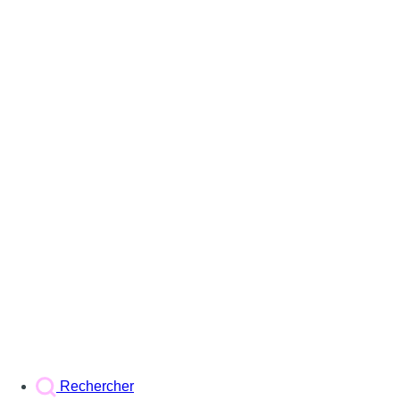
Rechercher