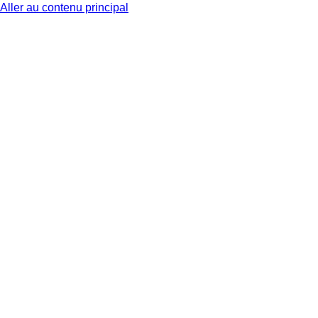
Aller au contenu principal