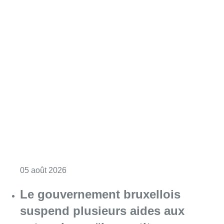
Consulter l'article "Augmentation de la taxe
05 août 2026
Le gouvernement bruxellois
suspend plusieurs aides aux