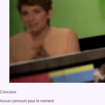
Concours
Aucun concours pour le moment