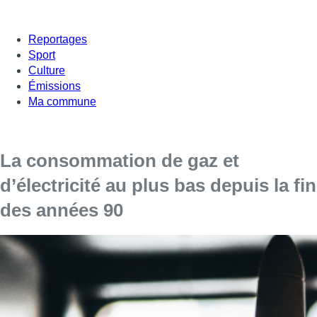
Reportages
Sport
Culture
Émissions
Ma commune
La consommation de gaz et
d’électricité au plus bas depuis la fin
des années 90