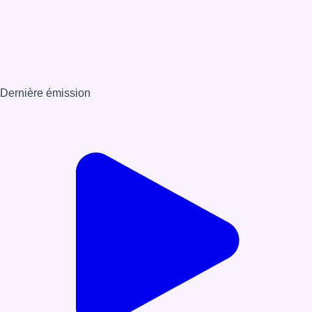
Dernière émission
Voir nos dernières émissions