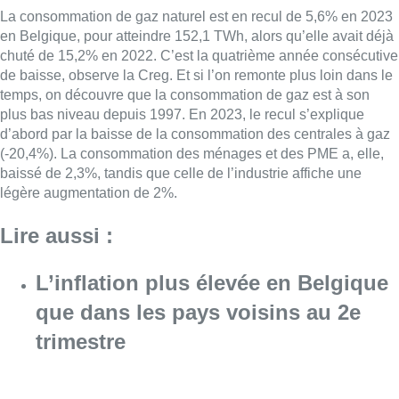
La consommation de gaz naturel est en recul de 5,6% en 2023
en Belgique, pour atteindre 152,1 TWh, alors qu’elle avait déjà
chuté de 15,2% en 2022. C’est la quatrième année consécutive
de baisse, observe la Creg. Et si l’on remonte plus loin dans le
temps, on découvre que la consommation de gaz est à son
plus bas niveau depuis 1997. En 2023, le recul s’explique
d’abord par la baisse de la consommation des centrales à gaz
(-20,4%). La consommation des ménages et des PME a, elle,
baissé de 2,3%, tandis que celle de l’industrie affiche une
légère augmentation de 2%.
Lire aussi :
L’inflation plus élevée en Belgique
que dans les pays voisins au 2e
trimestre