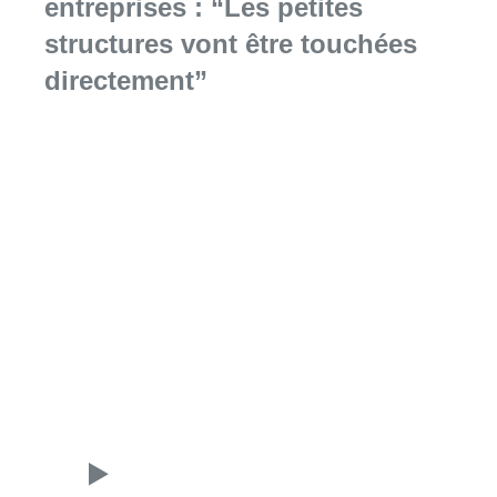
entreprises : “Les petites
structures vont être touchées
directement”