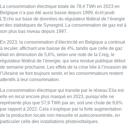
La consommation électrique totale de 78,4 TWh en 2023 en
Belgique n’a pas été aussi basse depuis 1999, écrit jeudi
L’Echo sur base de données du régulateur fédéral de l’énergie
et des statistiques de Synergrid. La consommation de gaz est à
son plus bas niveau depuis 1997.
En 2023, la consommation d’électricité en Belgique a continué
à reculer, affichant une baisse de 4%, tandis que celle de gaz
était en diminution de 5,6%, selon une note de la Creg, le
régulateur fédéral de l’énergie, qui sera rendue publique début
de semaine prochaine. Les effets de la crise liée à l’invasion de
l’Ukraine se font toujours sentir, et les consommateurs restent
attentifs à leur consommation.
La consommation électrique qui transite par le réseau Elia est
elle en recul encore plus marqué en 2023, puisqu’elle ne
représente plus que 57,9 TWh par an, soit une chute de 9,6%
par rapport à 2022. Cela s’explique par la forte augmentation
de la production locale non mesurée et autoconsommée, en
particulier celle des installations photovoltaïques.