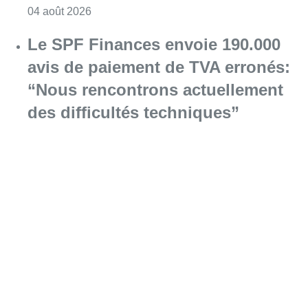
Consulter l'article "Le gouvernement bruxello
04 août 2026
Le SPF Finances envoie 190.000
avis de paiement de TVA erronés:
“Nous rencontrons actuellement
des difficultés techniques”