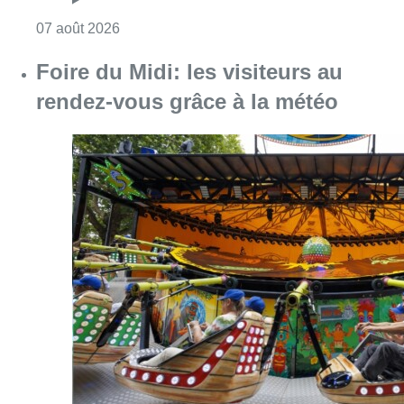
Consulter l'article "Pizza Nizar: un coup de p
07 août 2026
Foire du Midi: les visiteurs au
rendez-vous grâce à la météo