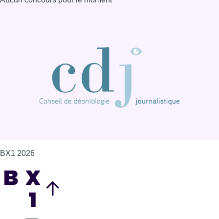
BX1 2026
Back to top