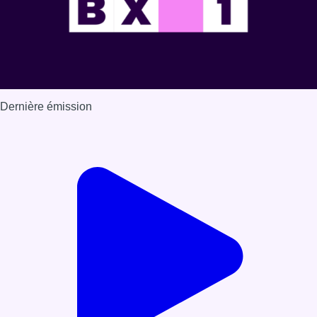
Dernière émission
Voir nos dernières émissions