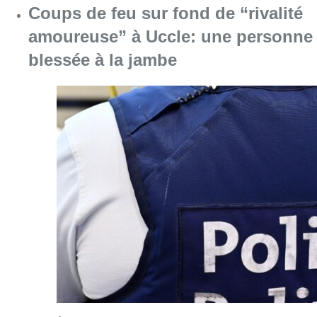
Coups de feu sur fond de “rivalité
amoureuse” à Uccle: une personne
blessée à la jambe