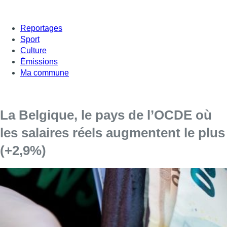
Reportages
Sport
Culture
Émissions
Ma commune
La Belgique, le pays de l’OCDE où
les salaires réels augmentent le plus
(+2,9%)