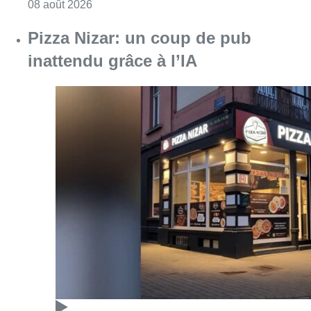
Consulter l'article "Coups de feu sur fond d
08 août 2026
Pizza Nizar: un coup de pub
inattendu grâce à l’IA