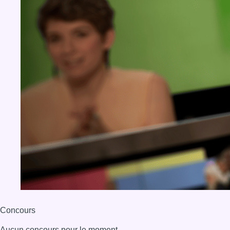
Concours
Aucun concours pour le moment