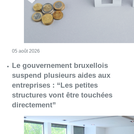
entreprises : “Les petites
structures vont être touchées
directement”