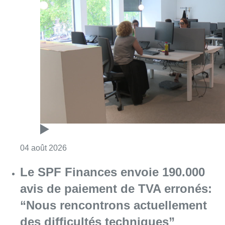
Consulter l'article "Le gouvernement bruxello
04 août 2026
Le SPF Finances envoie 190.000
avis de paiement de TVA erronés:
“Nous rencontrons actuellement
des difficultés techniques”