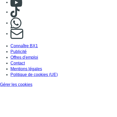
Politique de cookies (UE)
Gérer les cookies