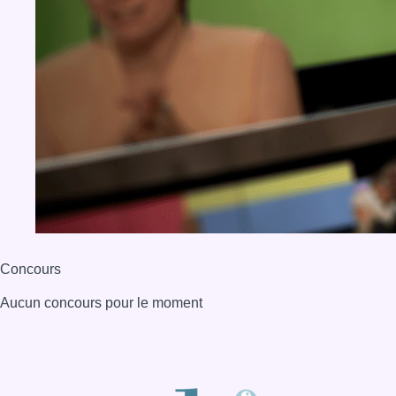
Concours
Aucun concours pour le moment
BX1 2026
Back to top