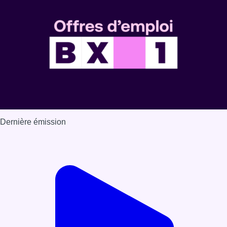
Dernière émission
Voir nos dernières émissions