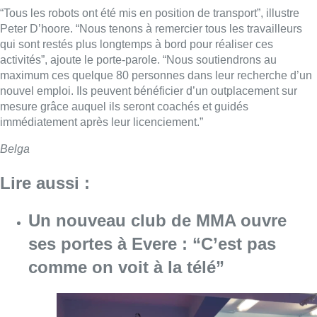
“Tous les robots ont été mis en position de transport”, illustre
Peter D’hoore. “Nous tenons à remercier tous les travailleurs
qui sont restés plus longtemps à bord pour réaliser ces
activités”, ajoute le porte-parole. “Nous soutiendrons au
maximum ces quelque 80 personnes dans leur recherche d’un
nouvel emploi. Ils peuvent bénéficier d’un outplacement sur
mesure grâce auquel ils seront coachés et guidés
immédiatement après leur licenciement.”
Belga
Lire aussi :
Un nouveau club de MMA ouvre
ses portes à Evere : “C’est pas
comme on voit à la télé”