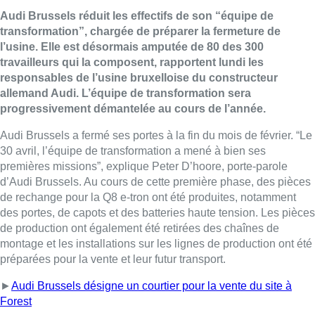
Audi Brussels réduit les effectifs de son “équipe de
transformation”, chargée de préparer la fermeture de
l’usine. Elle est désormais amputée de 80 des 300
travailleurs qui la composent, rapportent lundi les
responsables de l’usine bruxelloise du constructeur
allemand Audi. L’équipe de transformation sera
progressivement démantelée au cours de l’année.
Audi Brussels a fermé ses portes à la fin du mois de février. “Le
30 avril, l’équipe de transformation a mené à bien ses
premières missions”, explique Peter D’hoore, porte-parole
d’Audi Brussels. Au cours de cette première phase, des pièces
de rechange pour la Q8 e-tron ont été produites, notamment
des portes, de capots et des batteries haute tension. Les pièces
de production ont également été retirées des chaînes de
montage et les installations sur les lignes de production ont été
préparées pour la vente et leur futur transport.
►
Audi Brussels désigne un courtier pour la vente du site à
Forest