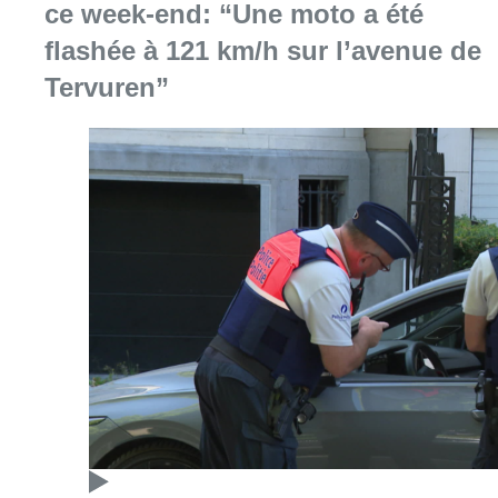
ce week-end: “Une moto a été
flashée à 121 km/h sur l’avenue de
Tervuren”