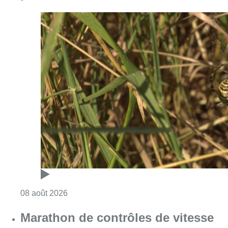
Consulter l'article "Au Moeraske, Bart Hanss
08 août 2026
Marathon de contrôles de vitesse