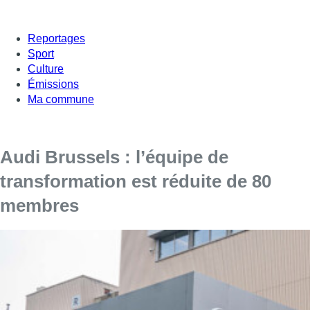
Reportages
Sport
Culture
Émissions
Ma commune
Audi Brussels : l’équipe de
transformation est réduite de 80
membres