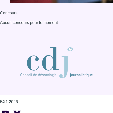
Concours
Aucun concours pour le moment
BX1 2026
Back to top