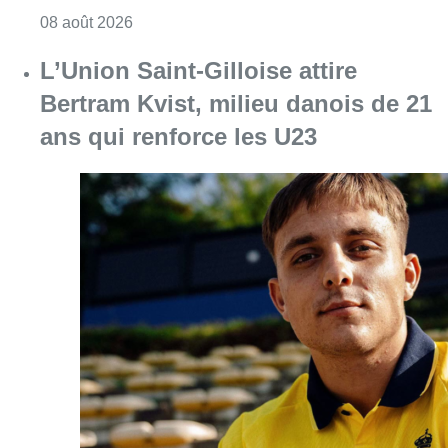
Consulter l'article "Marathon de contrôles d
08 août 2026
L’Union Saint-Gilloise attire
Bertram Kvist, milieu danois de 21
ans qui renforce les U23