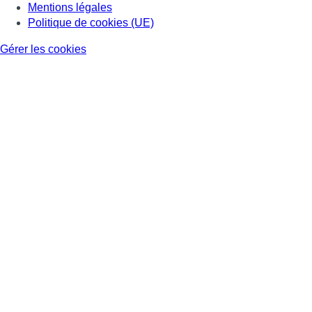
Mentions légales
Politique de cookies (UE)
Gérer les cookies