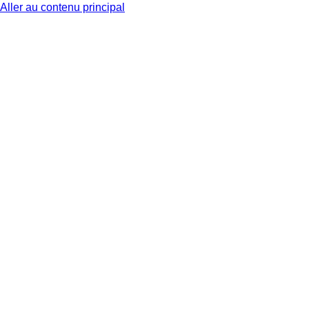
Aller au contenu principal