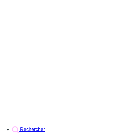
Rechercher