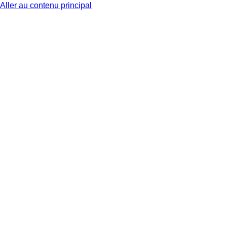
Aller au contenu principal