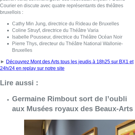
Lire aussi :
Germaine Rimbout sort de l’oubli
aux Musées royaux des Beaux-Arts