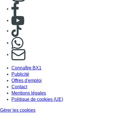
Offres d'emploi
Contact
Mentions légales
Politique de cookies (UE)
Gérer les cookies