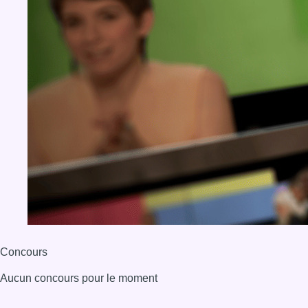
Concours
Aucun concours pour le moment