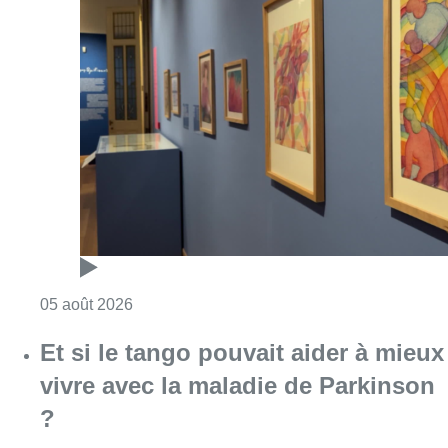
Consulter l'article "Germaine Rimbout sort 
05 août 2026
Et si le tango pouvait aider à mieux
vivre avec la maladie de Parkinson
?