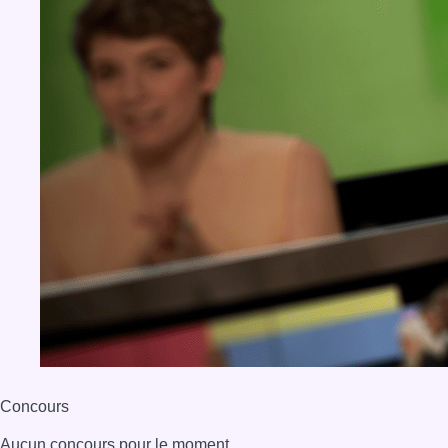
Concours
Aucun concours pour le moment