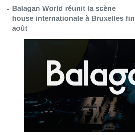
Balagan World réunit la scène
house internationale à Bruxelles fin
août