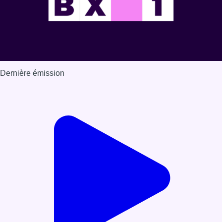
Dernière émission
Voir nos dernières émissions