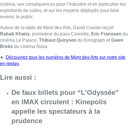
cinéma, ses conséquences pour l’industrie et en particulier les
exploitants de salles, et sur les moyens déployés pour faire
revenir, le public.
Autour de la table de Mont des Arts, David Courier reçoit
Rabab Khairy
, promoteur du pass Cineville,
Eric Franssen
du
cinéma Le Palace,
Thibaut Quirynen
du Kinograph et
Gwen
Breës
du cinéma Nova.
►
Découvrez tous les numéros de Mont des Arts sur notre site
en replay.
Lire aussi :
De faux billets pour “L’Odyssée”
en IMAX circulent : Kinepolis
appelle les spectateurs à la
prudence