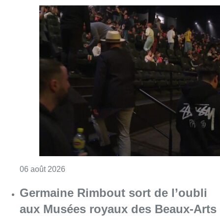
Consulter l'article "De faux billets pour “L’
06 août 2026
Germaine Rimbout sort de l’oubli
aux Musées royaux des Beaux-Arts