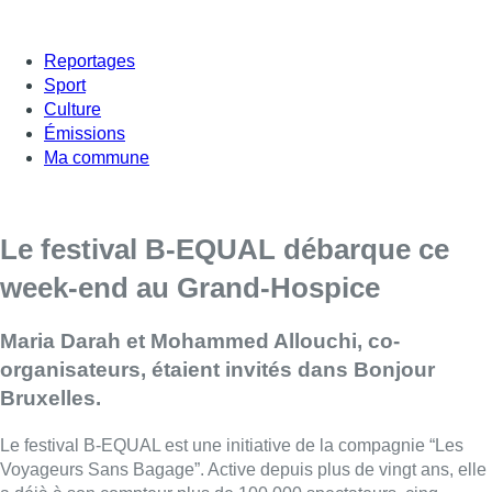
Reportages
Sport
Culture
Émissions
Ma commune
Le festival B-EQUAL débarque ce
week-end au Grand-Hospice
Maria Darah et Mohammed Allouchi, co-
organisateurs, étaient invités dans Bonjour
Bruxelles.
Le festival B-EQUAL est une initiative de la compagnie “Les
Voyageurs Sans Bagage”. Active depuis plus de vingt ans, elle