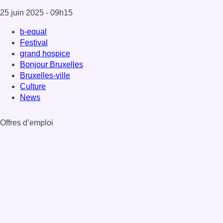
25 juin 2025
- 09h15
b-equal
Festival
grand hospice
Bonjour Bruxelles
Bruxelles-ville
Culture
News
Offres d’emploi