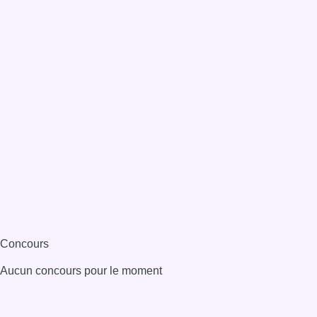
Concours
Aucun concours pour le moment