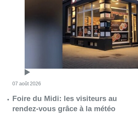
Consulter l'article "Pizza Nizar: un coup de p
07 août 2026
Foire du Midi: les visiteurs au
rendez-vous grâce à la météo