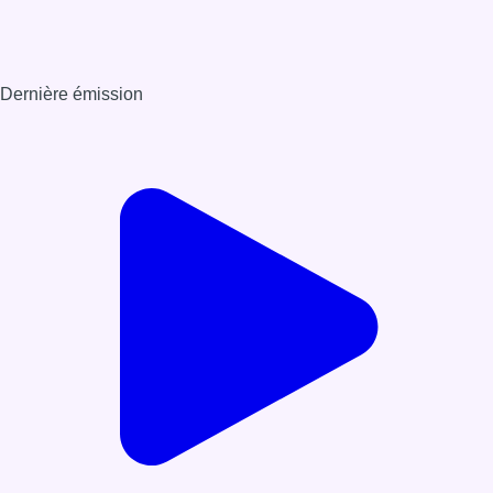
Dernière émission
Voir nos dernières émissions