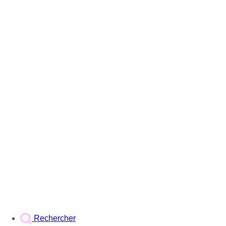
Rechercher