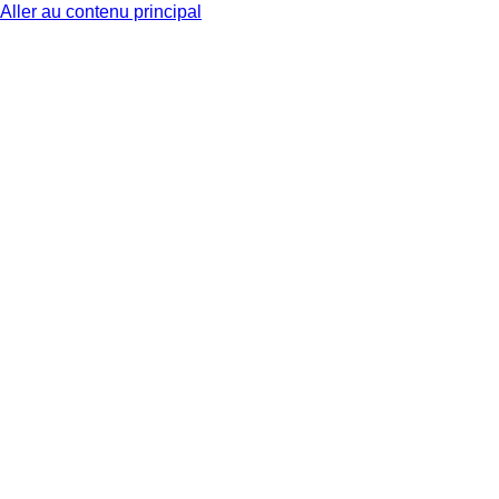
Aller au contenu principal