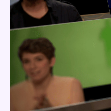
Concours
Aucun concours pour le moment