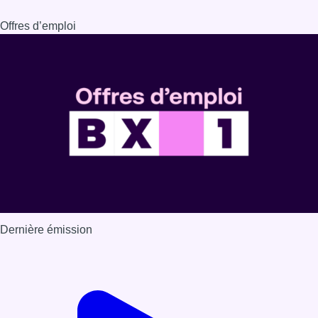
Dernière émission
Voir nos dernières émissions