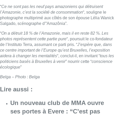
Belga – Photo : Belga
Lire aussi :
Un nouveau club de MMA ouvre
ses portes à Evere : “C’est pas
comme on voit à la télé”