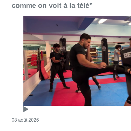
Consulter l'article "Un nouveau club de MMA 
08 août 2026
Au Moeraske, Bart Hanssens
recense des insectes de plus en
plus rares