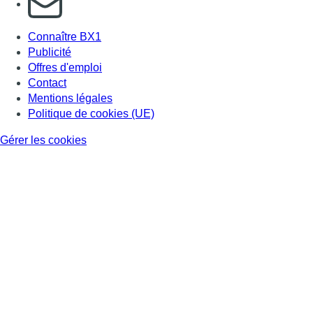
Connaître BX1
Publicité
Offres d'emploi
Contact
Mentions légales
Politique de cookies (UE)
Gérer les cookies