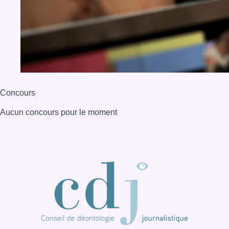
Concours
Aucun concours pour le moment