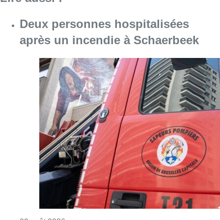
Deux personnes hospitalisées
après un incendie à Schaerbeek