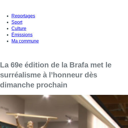
Reportages
Sport
Culture
Émissions
Ma commune
La 69e édition de la Brafa met le
surréalisme à l’honneur dès
dimanche prochain