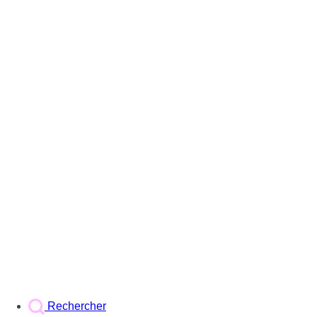
Rechercher