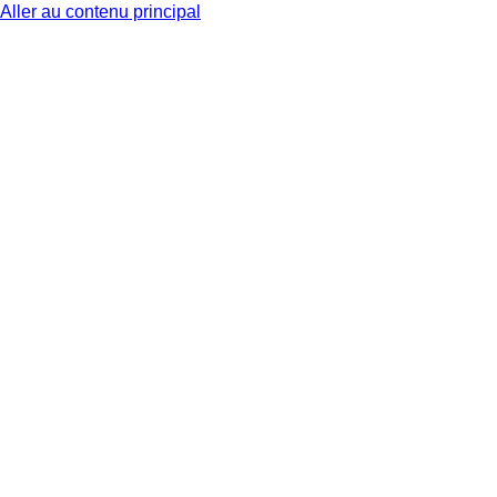
Aller au contenu principal