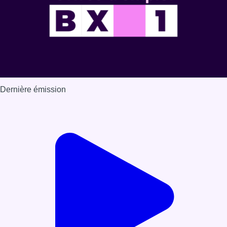
Dernière émission
Voir nos dernières émissions