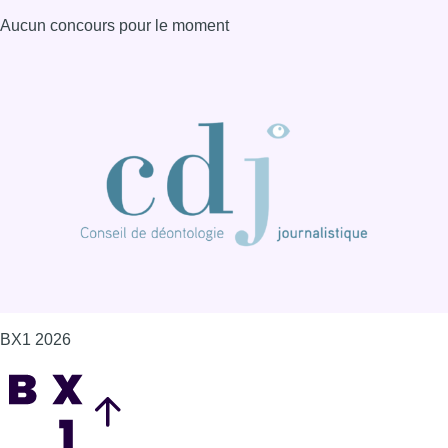
Aucun concours pour le moment
BX1 2026
Back to top