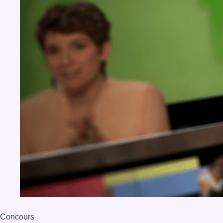
Concours