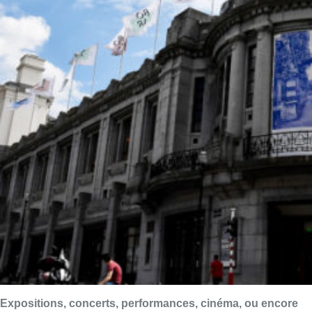
Expositions, concerts, performances, cinéma, ou encore