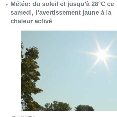
Météo: du soleil et jusqu’à 28°C ce
samedi, l’avertissement jaune à la
chaleur activé