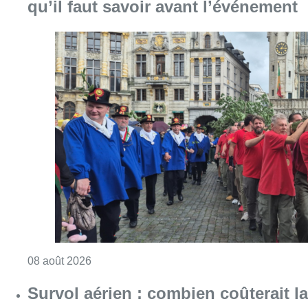
qu’il faut savoir avant l’événement
Consulter l'article "718e plantation du Meybo
08 août 2026
Survol aérien : combien coûterait la