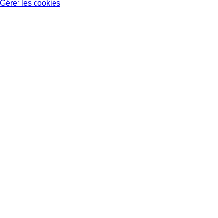
Gérer les cookies