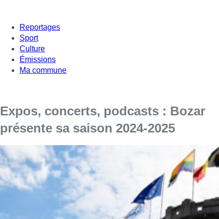
Reportages
Sport
Culture
Émissions
Ma commune
Expos, concerts, podcasts : Bozar
présente sa saison 2024-2025