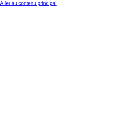
Aller au contenu principal