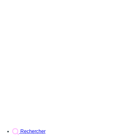
Rechercher