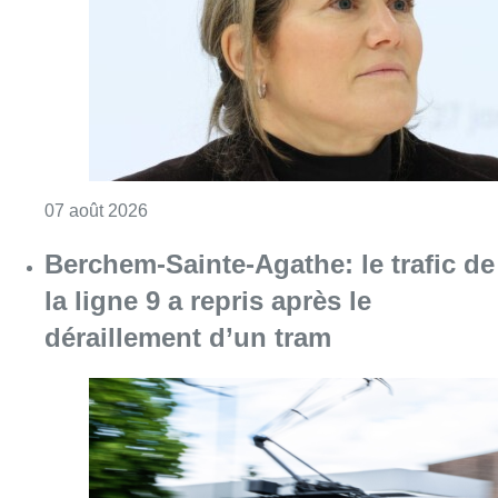
Consulter l'article "1.000 places d’accueil m
07 août 2026
Berchem-Sainte-Agathe: le trafic de
la ligne 9 a repris après le
déraillement d’un tram