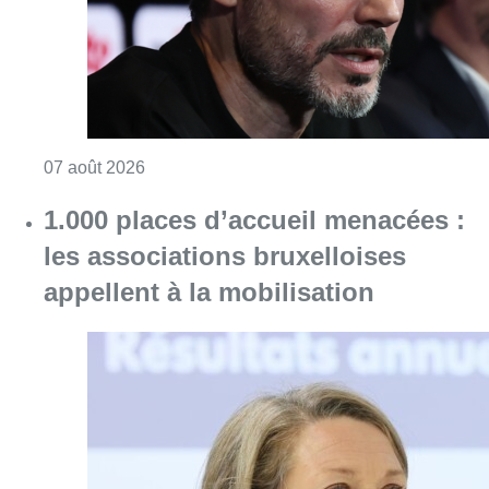
Consulter l'article "“La tactique doit être cl
07 août 2026
1.000 places d’accueil menacées :
les associations bruxelloises
appellent à la mobilisation