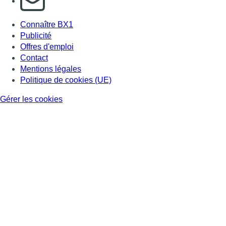
Connaître BX1
Publicité
Offres d'emploi
Contact
Mentions légales
Politique de cookies (UE)
Gérer les cookies