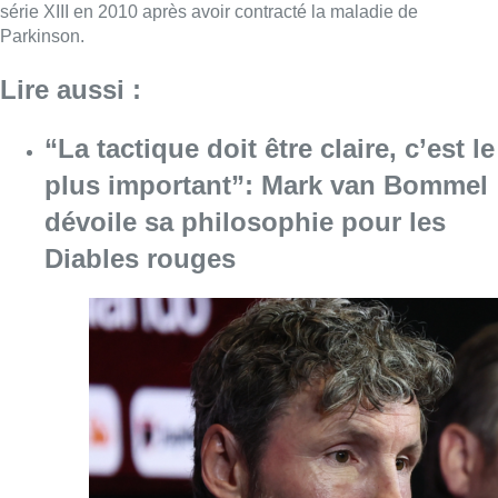
série XIII en 2010 après avoir contracté la maladie de
Parkinson.
Lire aussi :
“La tactique doit être claire, c’est le
plus important”: Mark van Bommel
dévoile sa philosophie pour les
Diables rouges