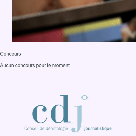
Concours
Aucun concours pour le moment