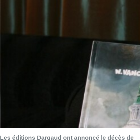
Les éditions Dargaud ont annoncé le décès de