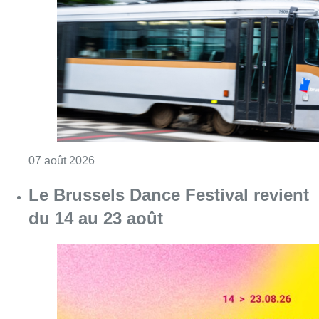
Consulter l'article "Berchem-Sainte-Agathe: le
07 août 2026
Le Brussels Dance Festival revient
du 14 au 23 août