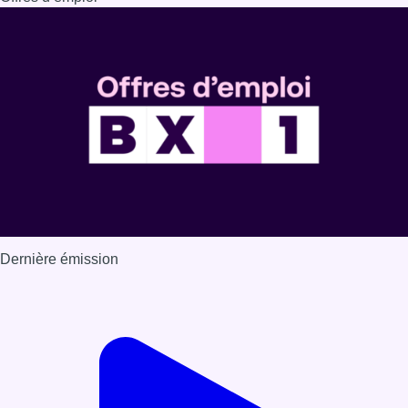
Dernière émission
Voir nos dernières émissions