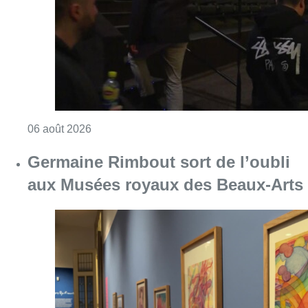
Consulter l'article "Germaine Rimbout sort 
05 août 2026
Partager l'article