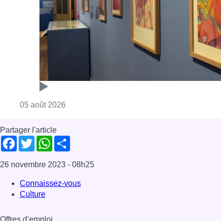
Facebook
Twitter
WhatsApp
Share
26 novembre 2023
- 08h25
Connaissez-vous
Culture
Offres d’emploi