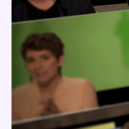
Concours
Aucun concours pour le moment