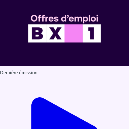
Voir nos dernières émissions