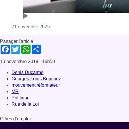
Georges-Louis Bouchez
mouvement réformateur
MR
Politique
Rue de la Loi
Offres d’emploi
Dernière émission