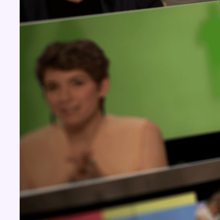
Concours
Aucun concours pour le moment