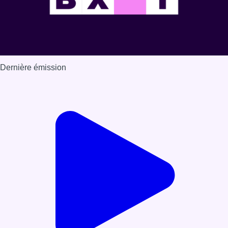
Dernière émission
Voir nos dernières émissions