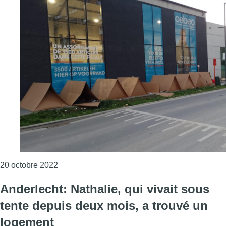
Consulter l'article "Des tentes à nouveau inst
20 octobre 2022
Anderlecht: Nathalie, qui vivait sous
tente depuis deux mois, a trouvé un
logement