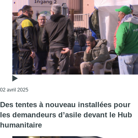
Consulter l'article "Audi Brussels : des travailleur
02 avril 2025
Des tentes à nouveau installées pour
les demandeurs d’asile devant le Hub
humanitaire