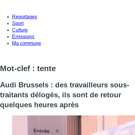
Reportages
Sport
Culture
Émissions
Ma commune
Mot-clef : tente
Audi Brussels : des travailleurs sous-
traitants délogés, ils sont de retour
quelques heures après