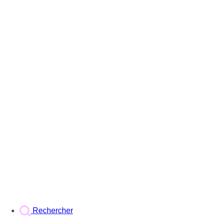
Rechercher