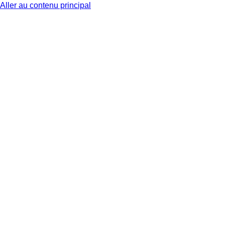
Aller au contenu principal