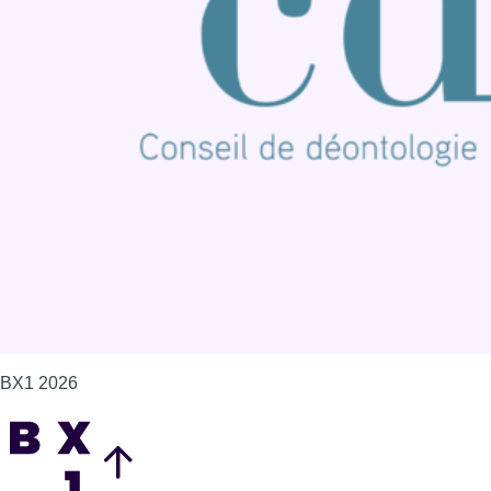
Publicité
Offres d'emploi
Contact
Mentions légales
Politique de cookies (UE)
Gérer les cookies