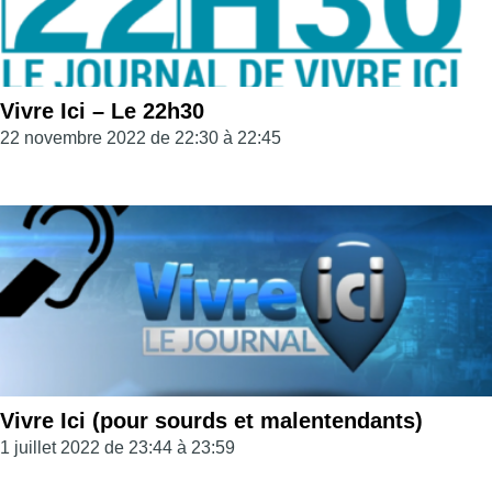
Vivre Ici – Le 22h30
22 novembre 2022 de 22:30 à 22:45
Vivre Ici (pour sourds et malentendants)
1 juillet 2022 de 23:44 à 23:59