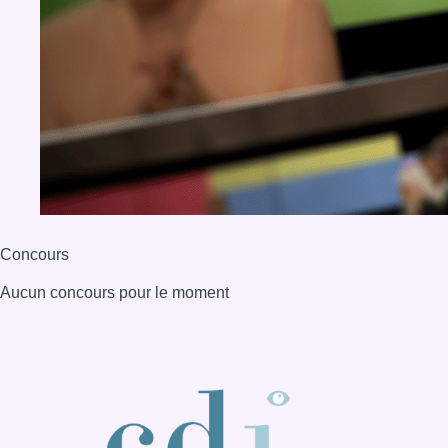
Concours
Aucun concours pour le moment