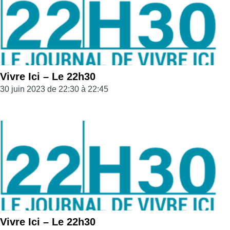
Vivre Ici – Le 22h30
30 juin 2023 de 22:30 à 22:45
Vivre Ici – Le 22h30