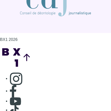
BX1 2026
Back to top
Consulter page Instagram
Consulter page Facebook
Consulter Youtube
Consulter TikTok