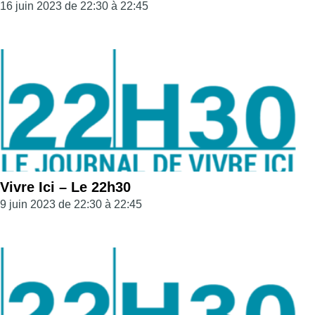
16 juin 2023 de 22:30 à 22:45
Vivre Ici – Le 22h30
9 juin 2023 de 22:30 à 22:45