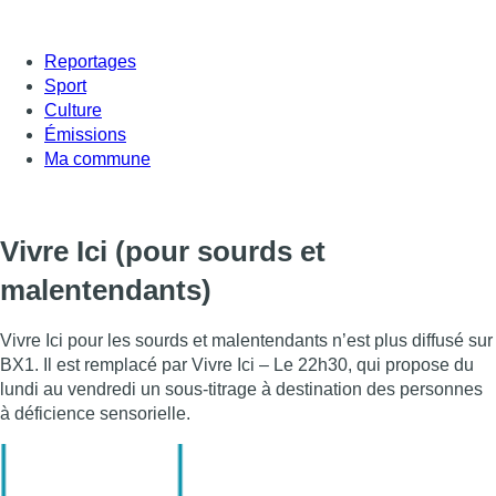
Reportages
Sport
Culture
Émissions
Ma commune
Vivre Ici (pour sourds et
malentendants)
Vivre Ici pour les sourds et malentendants n’est plus diffusé sur
BX1. Il est remplacé par Vivre Ici – Le 22h30, qui propose du
lundi au vendredi un sous-titrage à destination des personnes
à déficience sensorielle.