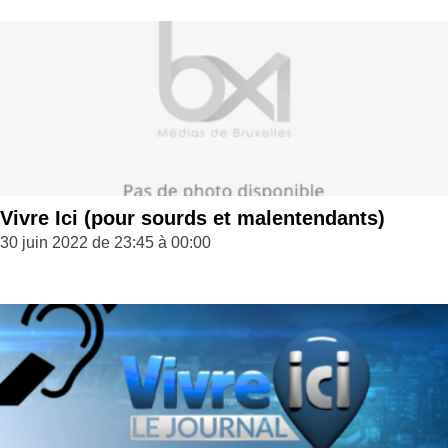
Vivre Ici (pour sourds et malentendants)
30 juin 2022 de 23:45 à 00:00