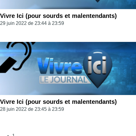
Vivre Ici (pour sourds et malentendants)
29 juin 2022 de 23:44 à 23:59
Vivre Ici (pour sourds et malentendants)
28 juin 2022 de 23:45 à 23:59
1