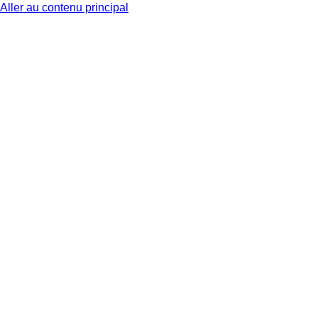
Aller au contenu principal