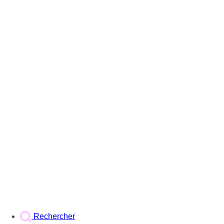
Rechercher