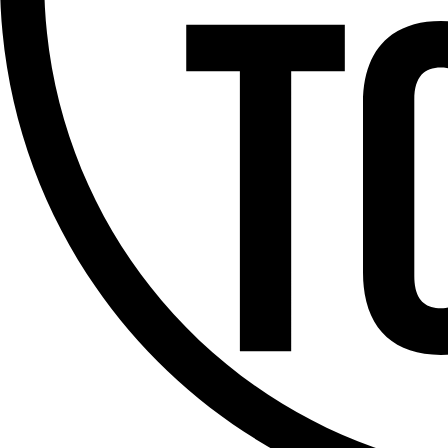
Offres d’emploi
Dernière émission
Voir nos dernières émissions