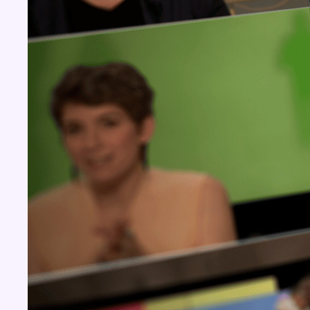
BX1 2026