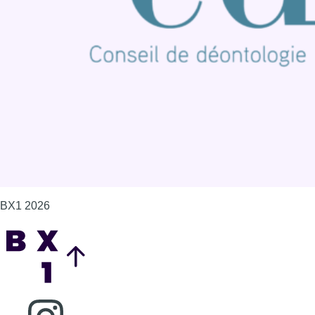
Contact
Mentions légales
Politique de cookies (UE)
Gérer les cookies