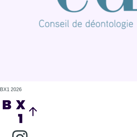
Contact
Mentions légales
Politique de cookies (UE)
Gérer les cookies