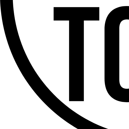
Offres d’emploi
Dernière émission
Voir nos dernières émissions