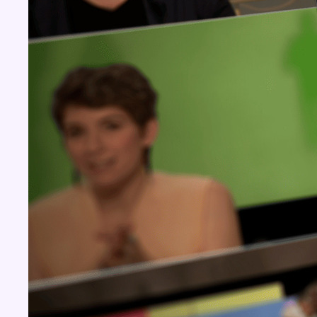
BX1 2026