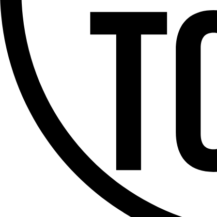
Offres d’emploi
Dernière émission
Voir nos dernières émissions