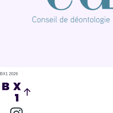
Contact
Mentions légales
Politique de cookies (UE)
Gérer les cookies