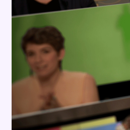
BX1 2026