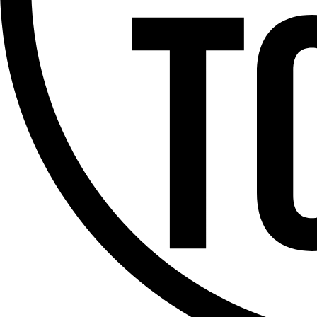
Offres d’emploi
Dernière émission
Voir nos dernières émissions