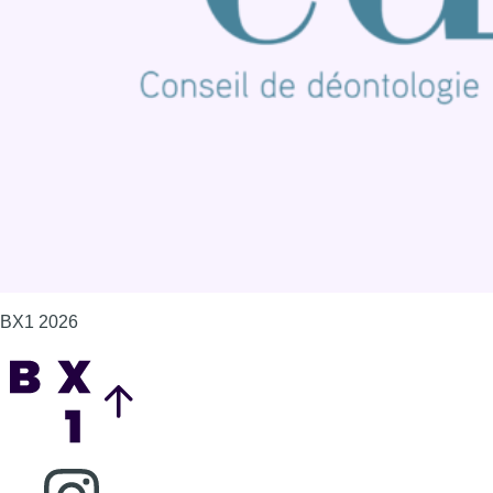
Contact
Mentions légales
Politique de cookies (UE)
Gérer les cookies