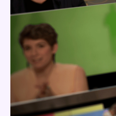
BX1 2026