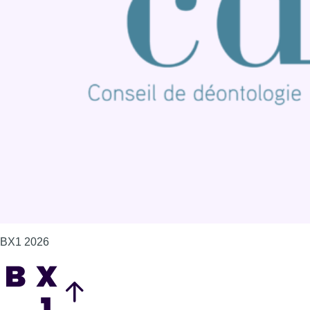
Publicité
Offres d'emploi
Contact
Mentions légales
Politique de cookies (UE)
Gérer les cookies