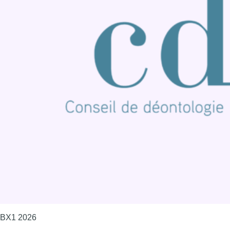
BX1 2026