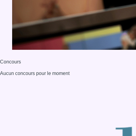
Concours
Aucun concours pour le moment