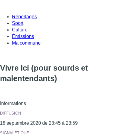
Reportages
Sport
Culture
Émissions
Ma commune
Vivre Ici (pour sourds et
malentendants)
Informations
DIFFUSION
18 septembre 2020 de 23:45 à 23:59
SIGNALÉTIQUE