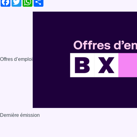
Offres d’emploi
Dernière émission
Voir nos dernières émissions