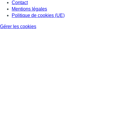
Contact
Mentions légales
Politique de cookies (UE)
Gérer les cookies