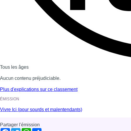
Tous les âges
Aucun contenu préjudiciable.
Plus d'explications sur ce classement
ÉMISSION
Vivre Ici (pour sourds et malentendants)
Partager l'émission
Facebook
Twitter
WhatsApp
Share