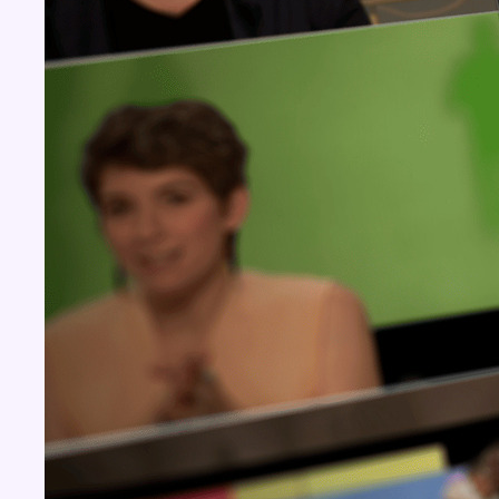
BX1 2026