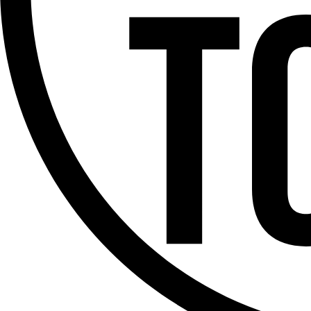
Offres d’emploi
Dernière émission
Voir nos dernières émissions