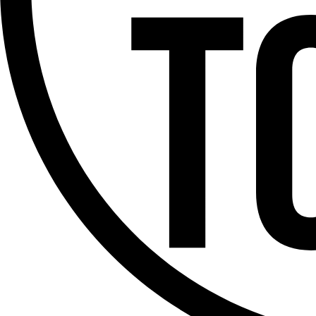
Offres d’emploi
Dernière émission
Voir nos dernières émissions