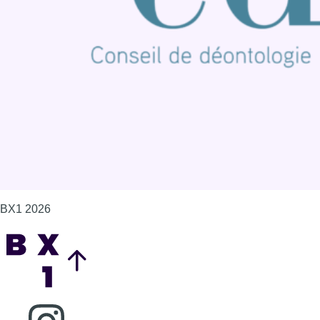
Contact
Mentions légales
Politique de cookies (UE)
Gérer les cookies