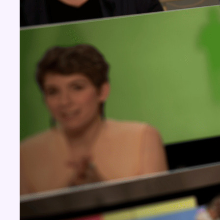
BX1 2026