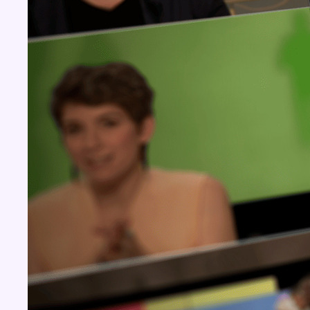
BX1 2026