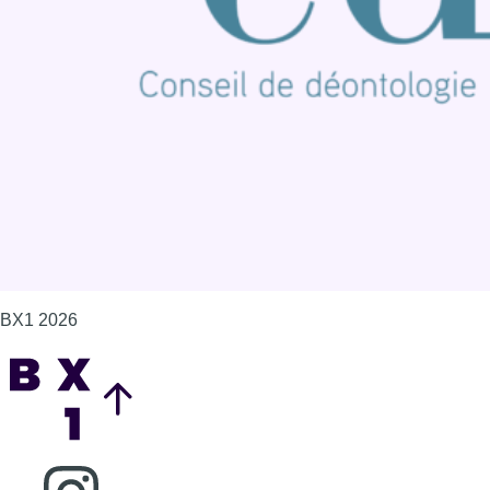
Contact
Mentions légales
Politique de cookies (UE)
Gérer les cookies