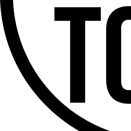
Offres d’emploi
Dernière émission
Voir nos dernières émissions