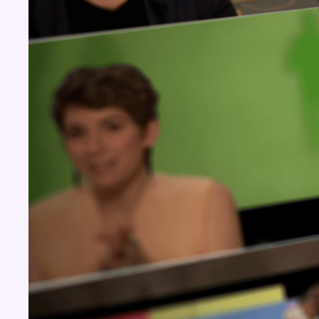
BX1 2026