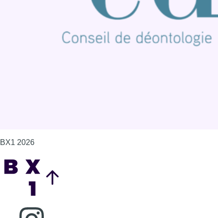
Contact
Mentions légales
Politique de cookies (UE)
Gérer les cookies