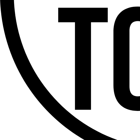
Offres d’emploi
Dernière émission
Voir nos dernières émissions