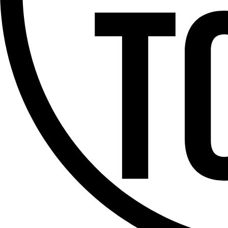
Offres d’emploi
Dernière émission
Voir nos dernières émissions