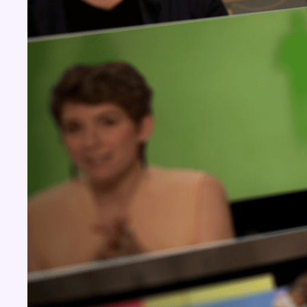
BX1 2026