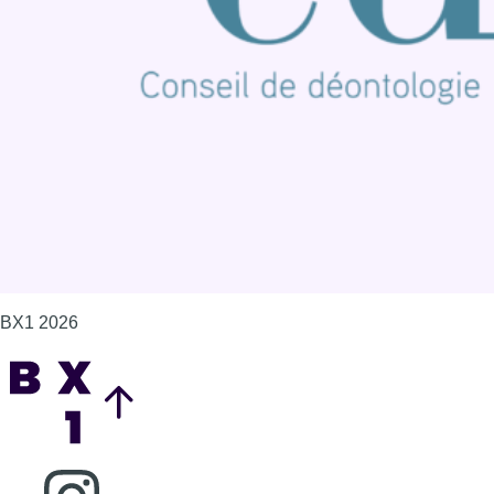
Contact
Mentions légales
Politique de cookies (UE)
Gérer les cookies