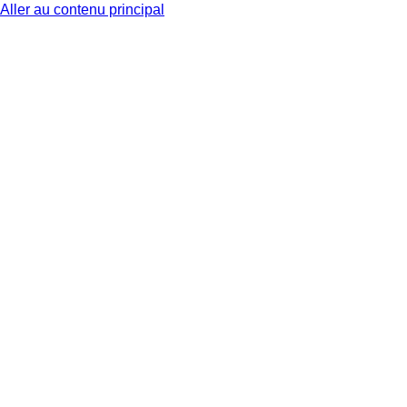
Aller au contenu principal