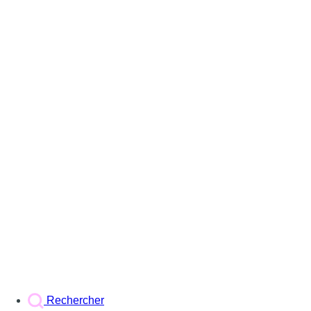
Rechercher